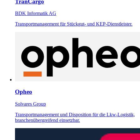
TranCargo
BDK Informatik AG
Transportmanagement für Stückgut- und KEP-Dienstleister.
Opheo
Solvares Group
Transportmanagement und Disposition für die Lkw-Logistik,
branchenübergreifend einsetzbar.