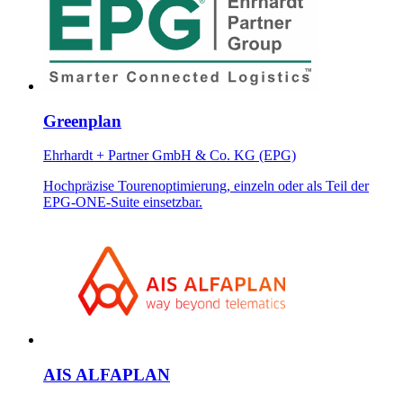
Greenplan
Ehrhardt + Partner GmbH & Co. KG (EPG)
Hochpräzise Tourenoptimierung, einzeln oder als Teil der
EPG-ONE-Suite einsetzbar.
AIS ALFAPLAN