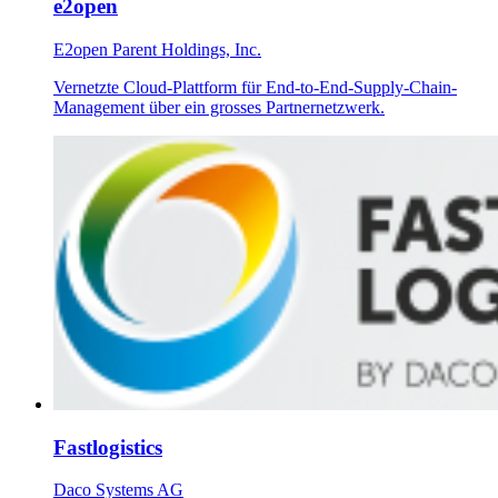
e2open
E2open Parent Holdings, Inc.
Vernetzte Cloud-Plattform für End-to-End-Supply-Chain-
Management über ein grosses Partnernetzwerk.
Fastlogistics
Daco Systems AG