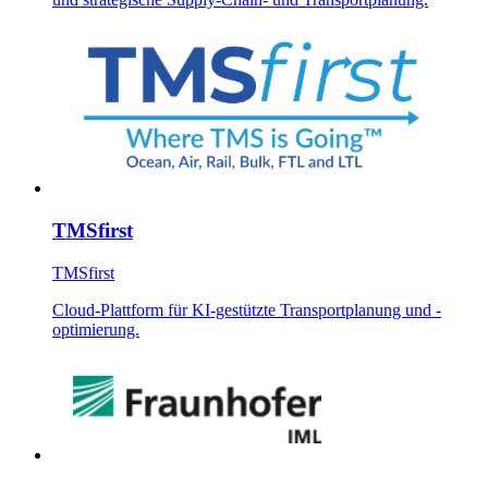
TMSfirst
TMSfirst
Cloud-Plattform für KI-gestützte Transportplanung und -
optimierung.