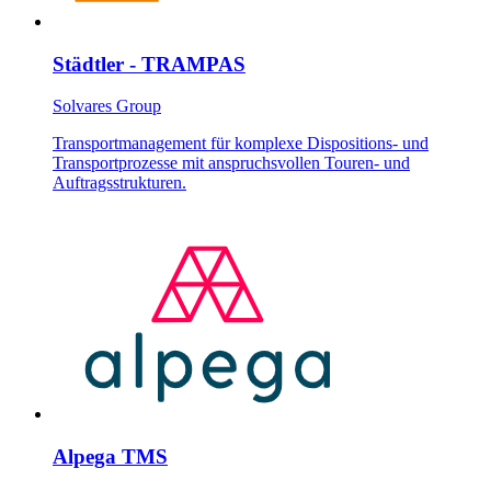
Städtler - TRAMPAS
Solvares Group
Transportmanagement für komplexe Dispositions- und
Transportprozesse mit anspruchsvollen Touren- und
Auftragsstrukturen.
Alpega TMS