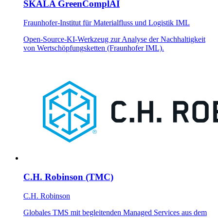
SKALA GreenComplAI
Fraunhofer-Institut für Materialfluss und Logistik IML
Open-Source-KI-Werkzeug zur Analyse der Nachhaltigkeit
von Wertschöpfungsketten (Fraunhofer IML).
C.H. Robinson (TMC)
C.H. Robinson
Globales TMS mit begleitenden Managed Services aus dem