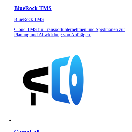
BlueRock TMS
BlueRock TMS
Cloud-TMS für Transportunternehmen und Speditionen zur
Planung und Abwicklung von Aufträgen.
CargoCall