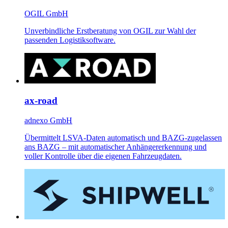
OGIL GmbH
Unverbindliche Erstberatung von OGIL zur Wahl der
passenden Logistiksoftware.
ax-road
adnexo GmbH
Übermittelt LSVA-Daten automatisch und BAZG-zugelassen
ans BAZG – mit automatischer Anhängererkennung und
voller Kontrolle über die eigenen Fahrzeugdaten.