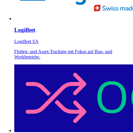
Logifleet
Logifleet SA
Flotten- und Asset-Tracking mit Fokus auf Bau- und
Werkbetriebe.