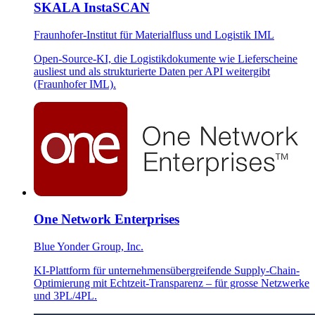
SKALA InstaSCAN
Fraunhofer-Institut für Materialfluss und Logistik IML
Open-Source-KI, die Logistikdokumente wie Lieferscheine
ausliest und als strukturierte Daten per API weitergibt
(Fraunhofer IML).
One Network Enterprises
Blue Yonder Group, Inc.
KI-Plattform für unternehmensübergreifende Supply-Chain-
Optimierung mit Echtzeit-Transparenz – für grosse Netzwerke
und 3PL/4PL.