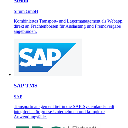
Sirum
Sirum GmbH
Kombiniertes Transport- und Lagermanagement als Webapp,
direkt an Frachtenbörsen für Auslastung und Fremdvergabe
angebunden.
SAP TMS
SAP
Transportmanagement tief in die SAP-Systemlandschaft
integriert – für grosse Unternehmen und komplexe
Anwendungsfälle.