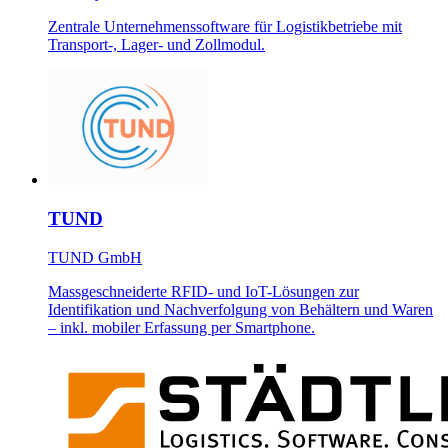
Zentrale Unternehmenssoftware für Logistikbetriebe mit
Transport-, Lager- und Zollmodul.
TUND
TUND GmbH
Massgeschneiderte RFID- und IoT-Lösungen zur
Identifikation und Nachverfolgung von Behältern und Waren
– inkl. mobiler Erfassung per Smartphone.