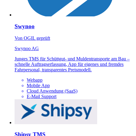
Swynoo
Von OGIL geprüft
Swynoo AG
Junges TMS für Schüttgut- und Muldentransporte am Bau –
schnelle Auftragserfassung, App für eigenes und fremdes
Fahrpersonal, transparentes Preismodell.
Webapp
Mobile App
Cloud Anwendung (SaaS)
E-Mail Support
Shipsy TMS