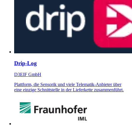
Drip-Log
D3EIF GmbH
Plattform, die Sensorik und viele Telematik-Anbieter über
eine einzige Schnittstelle in der Lieferkette zusammenführt.