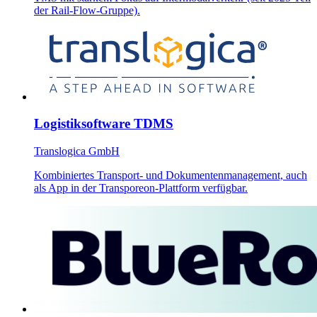
der Rail-Flow-Gruppe).
Logistiksoftware TDMS
Translogica GmbH
Kombiniertes Transport- und Dokumentenmanagement, auch
als App in der Transporeon-Plattform verfügbar.