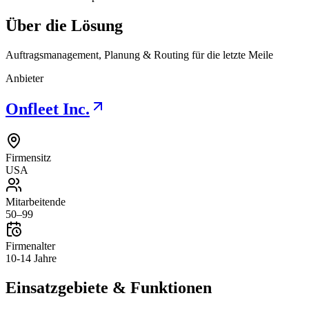
Über die Lösung
Auftragsmanagement, Planung & Routing für die letzte Meile
Anbieter
Onfleet Inc.
Firmensitz
USA
Mitarbeitende
50–99
Firmenalter
10-14 Jahre
Einsatzgebiete & Funktionen