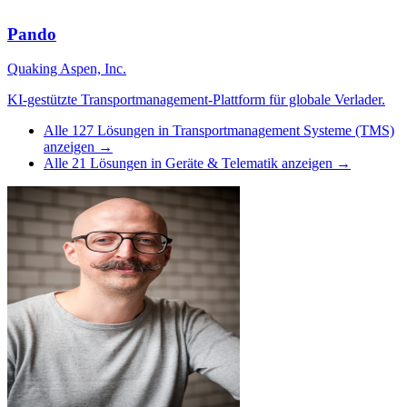
Pando
Quaking Aspen, Inc.
KI-gestützte Transportmanagement-Plattform für globale Verlader.
Alle
127
Lösungen in
Transportmanagement Systeme (TMS)
anzeigen →
Alle
21
Lösungen in
Geräte & Telematik
anzeigen →