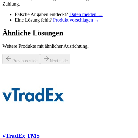
Zahlung.
Falsche Angaben entdeckt?
Daten melden →
Eine Lösung fehlt?
Produkt vorschlagen →
Ähnliche Lösungen
Weitere Produkte mit ähnlicher Ausrichtung.
Previous slide
Next slide
vTradEx TMS