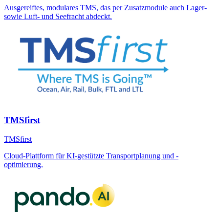
Ausgereiftes, modulares TMS, das per Zusatzmodule auch Lager-
sowie Luft- und Seefracht abdeckt.
TMSfirst
TMSfirst
Cloud-Plattform für KI-gestützte Transportplanung und -
optimierung.