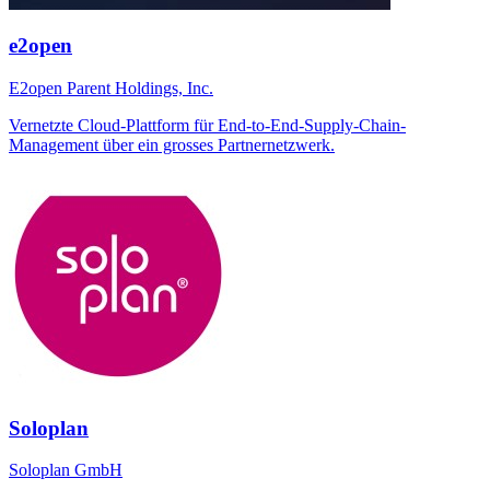
e2open
E2open Parent Holdings, Inc.
Vernetzte Cloud-Plattform für End-to-End-Supply-Chain-
Management über ein grosses Partnernetzwerk.
Soloplan
Soloplan GmbH