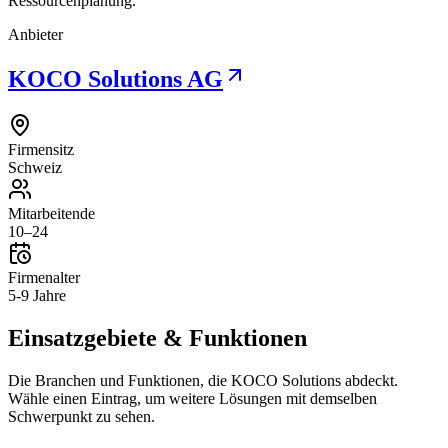
Ressourcenplanung.
Anbieter
KOCO Solutions AG
Firmensitz
Schweiz
Mitarbeitende
10–24
Firmenalter
5-9 Jahre
Einsatzgebiete & Funktionen
Die Branchen und Funktionen, die
KOCO Solutions
abdeckt.
Wähle einen Eintrag, um weitere Lösungen mit demselben
Schwerpunkt zu sehen.