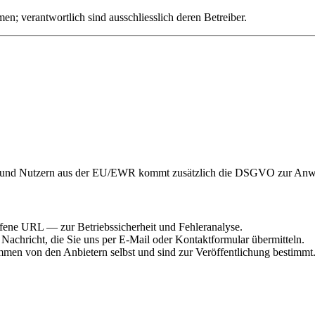
en; verantwortlich sind ausschliesslich deren Betreiber.
nen und Nutzern aus der EU/EWR kommt zusätzlich die DSGVO zur An
fene URL — zur Betriebssicherheit und Fehleranalyse.
Nachricht, die Sie uns per E-Mail oder Kontaktformular übermitteln.
men von den Anbietern selbst und sind zur Veröffentlichung bestimmt