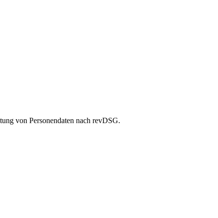
tung von Personendaten nach revDSG.