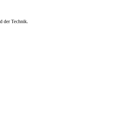
d der Technik.