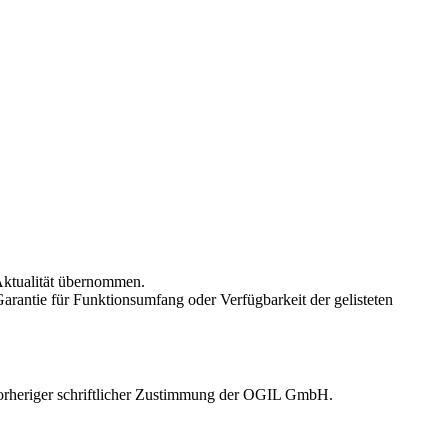
 Aktualität übernommen.
arantie für Funktionsumfang oder Verfügbarkeit der gelisteten
 vorheriger schriftlicher Zustimmung der OGIL GmbH.