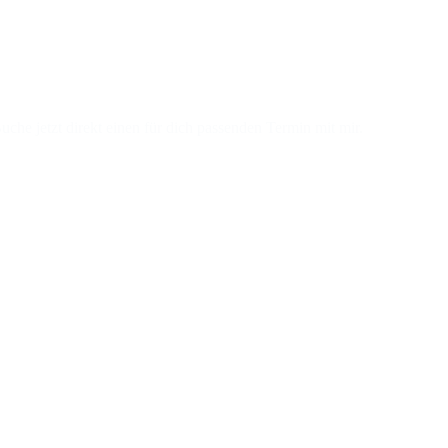
che jetzt direkt einen für dich passenden Termin mit mir.