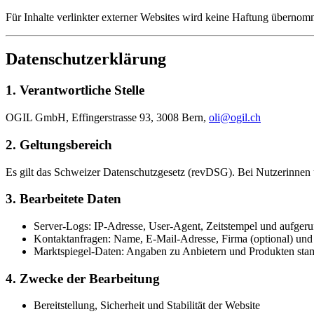
Für Inhalte verlinkter externer Websites wird keine Haftung übernomm
Datenschutzerklärung
1. Verantwortliche Stelle
OGIL GmbH, Effingerstrasse 93, 3008 Bern,
oli@ogil.ch
2. Geltungsbereich
Es gilt das Schweizer Datenschutzgesetz (revDSG). Bei Nutzerin
3. Bearbeitete Daten
Server-Logs:
IP-Adresse, User-Agent, Zeitstempel und aufgeru
Kontaktanfragen:
Name, E-Mail-Adresse, Firma (optional) und 
Marktspiegel-Daten:
Angaben zu Anbietern und Produkten stam
4. Zwecke der Bearbeitung
Bereitstellung, Sicherheit und Stabilität der Website