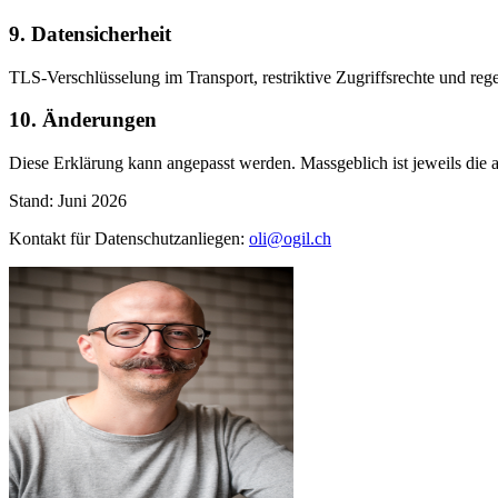
9. Datensicherheit
TLS-Verschlüsselung im Transport, restriktive Zugriffsrechte und r
10. Änderungen
Diese Erklärung kann angepasst werden. Massgeblich ist jeweils die au
Stand: Juni 2026
Kontakt für Datenschutzanliegen:
oli@ogil.ch