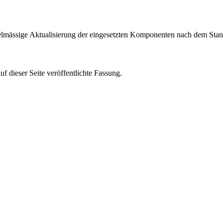
egelmässige Aktualisierung der eingesetzten Komponenten nach dem Stan
f dieser Seite veröffentlichte Fassung.