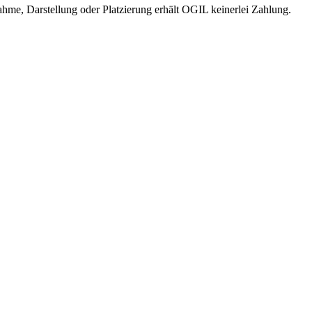
me, Darstellung oder Platzierung erhält OGIL keinerlei Zahlung.