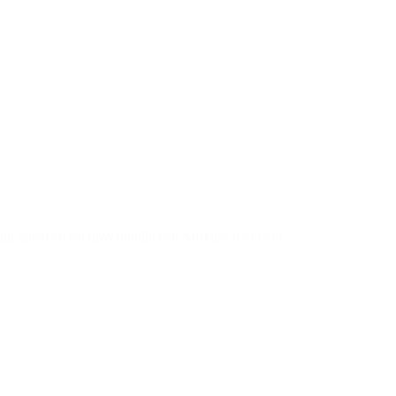
für einen ersten unverbindlichen Austausch mit mir.