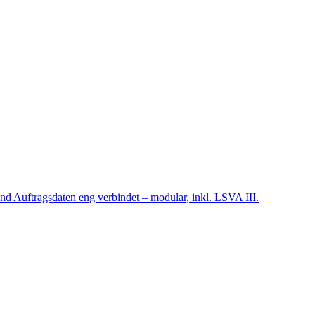
nd Auftragsdaten eng verbindet – modular, inkl. LSVA III.