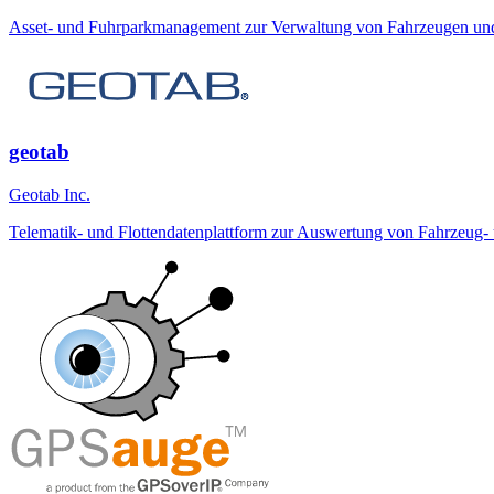
Asset- und Fuhrparkmanagement zur Verwaltung von Fahrzeugen und 
geotab
Geotab Inc.
Telematik- und Flottendatenplattform zur Auswertung von Fahrzeug- u