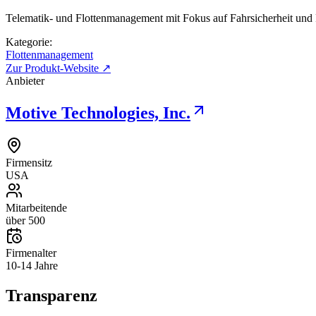
Telematik- und Flottenmanagement mit Fokus auf Fahrsicherheit un
Kategorie:
Flottenmanagement
Zur Produkt-Website ↗
Anbieter
Motive Technologies, Inc.
Firmensitz
USA
Mitarbeitende
über 500
Firmenalter
10-14 Jahre
Transparenz