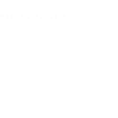
eutraler Marktspiegel für Logistiksoftware.