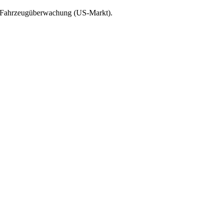
d Fahrzeugüberwachung (US-Markt).