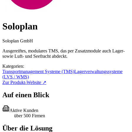
Soloplan
Soloplan GmbH
Ausgereiftes, modulares TMS, das per Zusatzmodule auch Lager-
sowie Luft- und Seefracht abdeckt.
Kategorien:
Transportmanagement Systeme (TMS)
Lagerverwaltungssysteme
(LVS / WMS)
Zur Produkt-Website ↗
Auf einen Blick
Aktive Kunden
über 500 Firmen
Über die Lösung