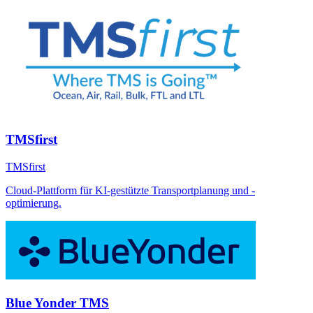
TMSfirst
TMSfirst
Cloud-Plattform für KI-gestützte Transportplanung und -
optimierung.
Blue Yonder TMS