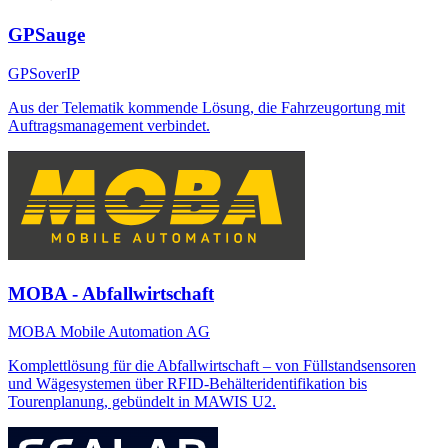
GPSauge
GPSoverIP
Aus der Telematik kommende Lösung, die Fahrzeugortung mit
Auftragsmanagement verbindet.
MOBA - Abfallwirtschaft
MOBA Mobile Automation AG
Komplettlösung für die Abfallwirtschaft – von Füllstandsensoren
und Wägesystemen über RFID-Behälteridentifikation bis
Tourenplanung, gebündelt in MAWIS U2.