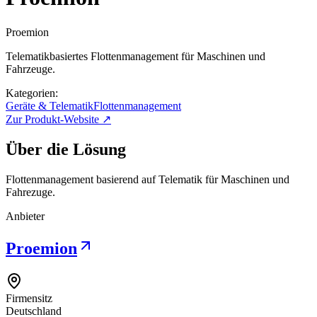
Proemion
Telematikbasiertes Flottenmanagement für Maschinen und
Fahrzeuge.
Kategorien:
Geräte & Telematik
Flottenmanagement
Zur Produkt-Website ↗
Über die Lösung
Flottenmanagement basierend auf Telematik für Maschinen und
Fahrezuge.
Anbieter
Proemion
Firmensitz
Deutschland