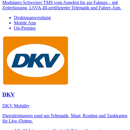
Modulares Schweizer TMS vom Angebot bis zur Faktura – mit
Zeiterfassung, LSVA-III-zertifizierter Telematik und Fahrer-App.
Desktopanwendung
Mobile App
On-Premise
DKV
DKV Mobility
Dienstleistungen rund um Telematik, Maut, Routing und Tankkarten
für Lkw-Flotten.