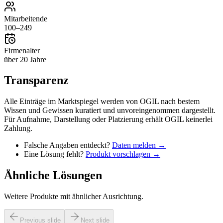
Mitarbeitende
100–249
Firmenalter
über 20 Jahre
Transparenz
Alle Einträge im Marktspiegel werden von OGIL nach bestem
Wissen und Gewissen kuratiert und unvoreingenommen dargestellt.
Für Aufnahme, Darstellung oder Platzierung erhält OGIL keinerlei
Zahlung.
Falsche Angaben entdeckt?
Daten melden →
Eine Lösung fehlt?
Produkt vorschlagen →
Ähnliche Lösungen
Weitere Produkte mit ähnlicher Ausrichtung.
Previous slide
Next slide