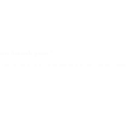
em Betrieb passt?
hl der passenden Lösung. Buche jetzt einen für dich passenden Termin 