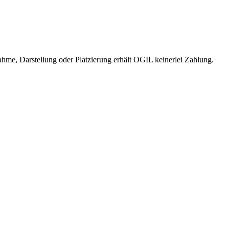
me, Darstellung oder Platzierung erhält OGIL keinerlei Zahlung.