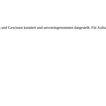
und Gewissen kuratiert und unvoreingenommen dargestellt. Für Aufnah