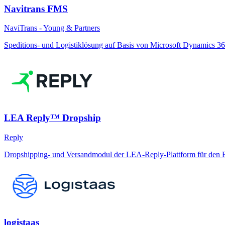
Navitrans FMS
NaviTrans - Young & Partners
Speditions- und Logistiklösung auf Basis von Microsoft Dynamics 36
LEA Reply™ Dropship
Reply
Dropshipping- und Versandmodul der LEA-Reply-Plattform für den 
logistaas