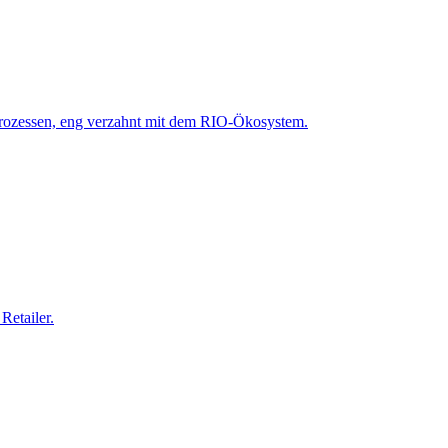
prozessen, eng verzahnt mit dem RIO-Ökosystem.
Retailer.