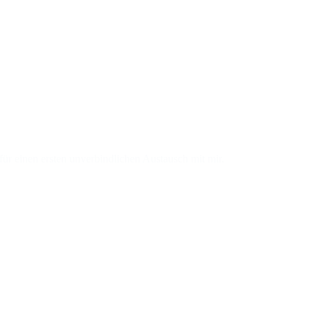
für einen ersten unverbindlichen Austausch mit mir.