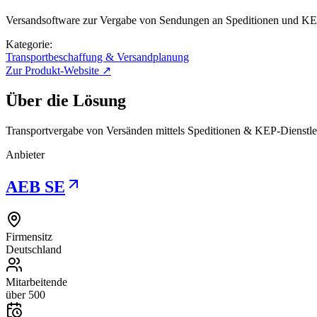
Versandsoftware zur Vergabe von Sendungen an Speditionen und KEP
Kategorie:
Transportbeschaffung & Versandplanung
Zur Produkt-Website ↗
Über die Lösung
Transportvergabe von Versänden mittels Speditionen & KEP-Dienstlei
Anbieter
AEB SE
Firmensitz
Deutschland
Mitarbeitende
über 500