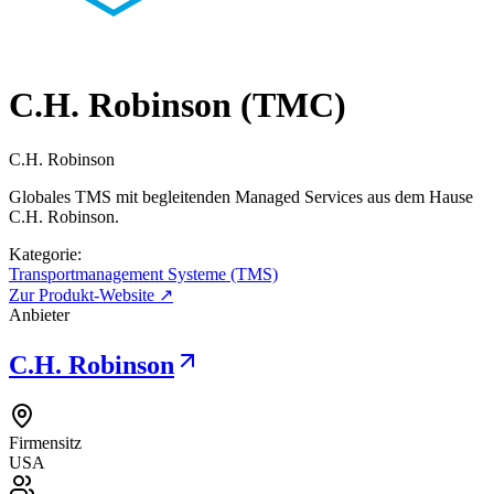
C.H. Robinson (TMC)
C.H. Robinson
Globales TMS mit begleitenden Managed Services aus dem Hause
C.H. Robinson.
Kategorie:
Transportmanagement Systeme (TMS)
Zur Produkt-Website ↗
Anbieter
C.H. Robinson
Firmensitz
USA