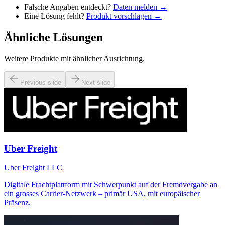
Falsche Angaben entdeckt?
Daten melden →
Eine Lösung fehlt?
Produkt vorschlagen →
Ähnliche Lösungen
Weitere Produkte mit ähnlicher Ausrichtung.
Previous slide
Next slide
Uber Freight
Uber Freight LLC
Digitale Frachtplattform mit Schwerpunkt auf der Fremdvergabe an
ein grosses Carrier-Netzwerk – primär USA, mit europäischer
Präsenz.