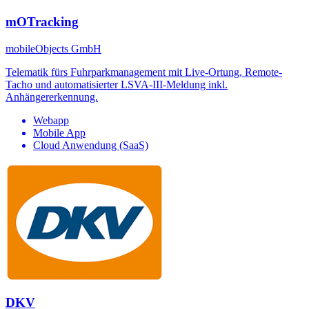
mOTracking
mobileObjects GmbH
Telematik fürs Fuhrparkmanagement mit Live-Ortung, Remote-
Tacho und automatisierter LSVA-III-Meldung inkl.
Anhängererkennung.
Webapp
Mobile App
Cloud Anwendung (SaaS)
DKV