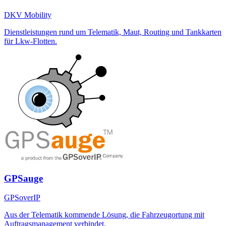
DKV Mobility
Dienstleistungen rund um Telematik, Maut, Routing und Tankkarten
für Lkw-Flotten.
GPSauge
GPSoverIP
Aus der Telematik kommende Lösung, die Fahrzeugortung mit
Auftragsmanagement verbindet.