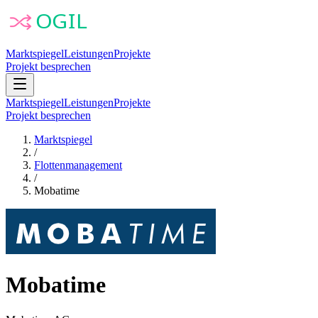
Marktspiegel
Leistungen
Projekte
Projekt besprechen
Marktspiegel
Leistungen
Projekte
Projekt besprechen
Marktspiegel
/
Flottenmanagement
/
Mobatime
Mobatime