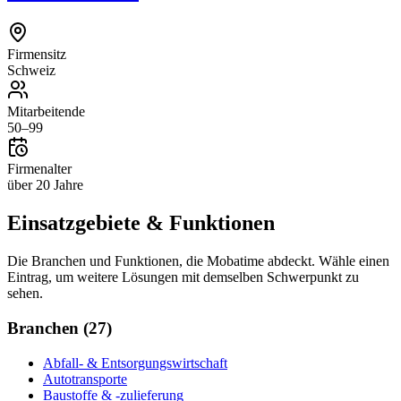
Firmensitz
Schweiz
Mitarbeitende
50–99
Firmenalter
über 20 Jahre
Einsatzgebiete & Funktionen
Die Branchen und Funktionen, die
Mobatime
abdeckt. Wähle einen
Eintrag, um weitere Lösungen mit demselben Schwerpunkt zu
sehen.
Branchen
(
27
)
Abfall- & Entsorgungswirtschaft
Autotransporte
Baustoffe & -zulieferung