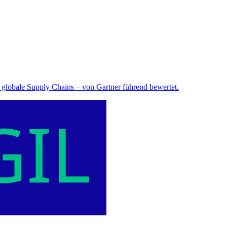
globale Supply Chains – von Gartner führend bewertet.