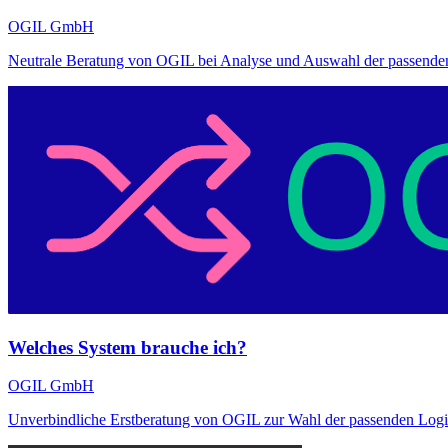
OGIL GmbH
Neutrale Beratung von OGIL bei Analyse und Auswahl der passenden
Welches System brauche ich?
OGIL GmbH
Unverbindliche Erstberatung von OGIL zur Wahl der passenden Logis