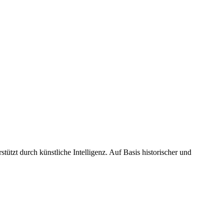
tützt durch künstliche Intelligenz. Auf Basis historischer und