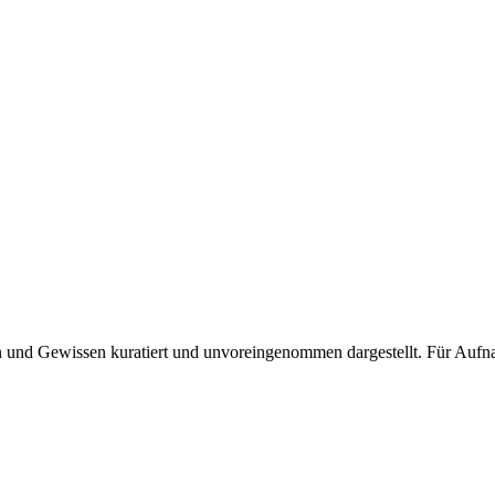
und Gewissen kuratiert und unvoreingenommen dargestellt. Für Aufnah