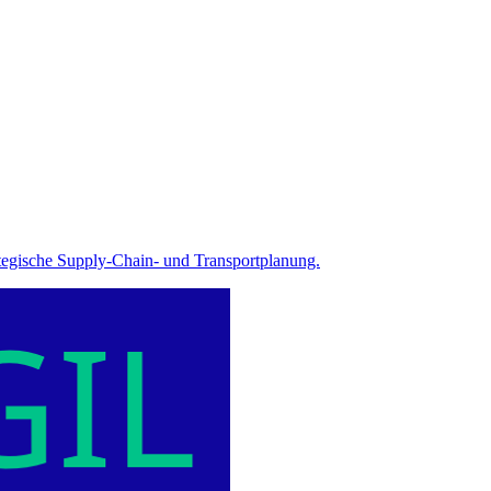
ategische Supply-Chain- und Transportplanung.