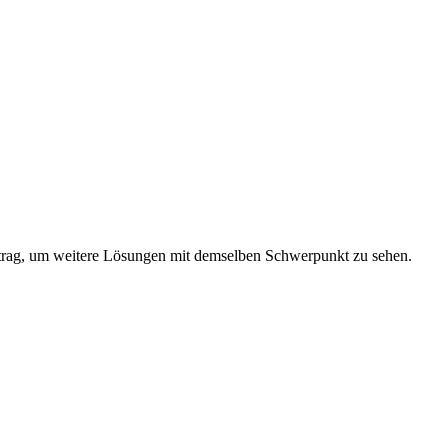
trag, um weitere Lösungen mit demselben Schwerpunkt zu sehen.