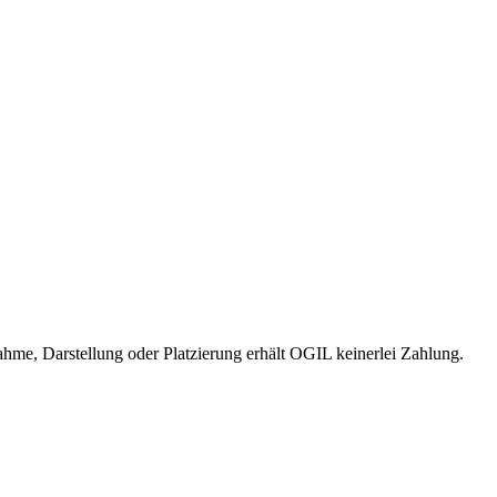
me, Darstellung oder Platzierung erhält OGIL keinerlei Zahlung.