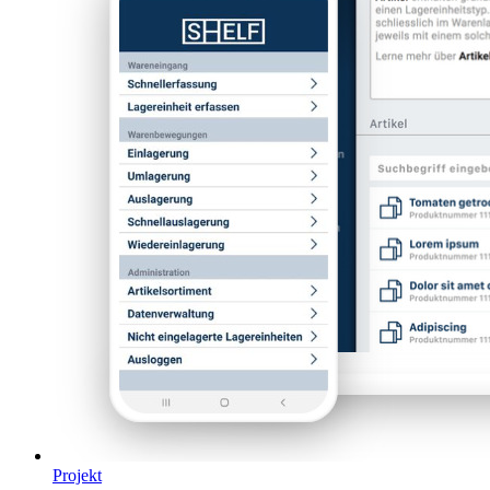
Projekt