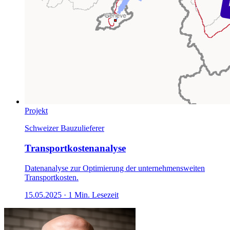
Projekt
Schweizer Bauzulieferer
Transportkostenanalyse
Datenanalyse zur Optimierung der unternehmensweiten
Transportkosten.
15.05.2025
·
1
Min. Lesezeit