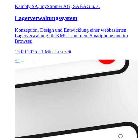
Kambly SA, myStromer AG, SABAG u. a.
Lagerverwaltungssystem
Konzeption, Design und Entwicklung einer webbasierten
Lagerverwaltung für KMU – auf dem Smartphone und im
Browser.
15.09.2025
·
1
Min. Lesezeit