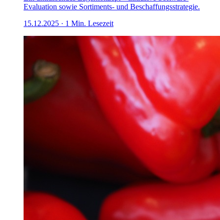
Evaluation sowie Sortiments- und Beschaffungsstrategie.
15.12.2025
·
1
Min. Lesezeit