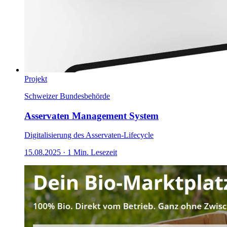
Projekt
Schweizer Bundesbehörde
Asservaten Management System
Digitalisierung des Asservaten-Lifecycle
15.08.2025
·
1
Min. Lesezeit