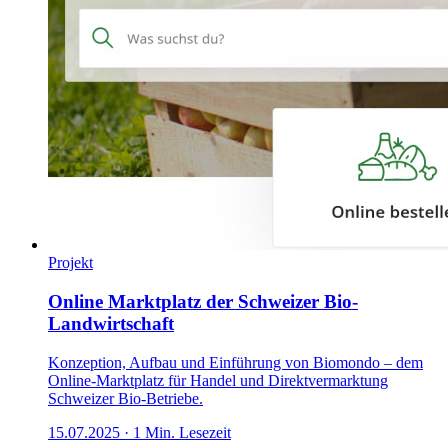
Projekt
Online Marktplatz der Schweizer Bio-
Landwirtschaft
Konzeption, Aufbau und Einführung von Biomondo – dem
Online-Marktplatz für Handel und Direktvermarktung
Schweizer Bio-Betriebe.
15.07.2025
·
1
Min. Lesezeit