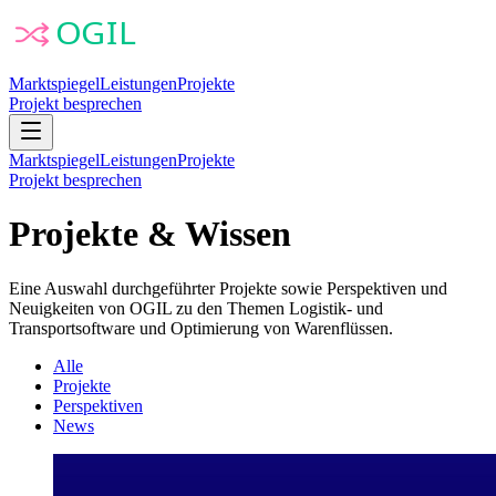
Marktspiegel
Leistungen
Projekte
Projekt besprechen
Marktspiegel
Leistungen
Projekte
Projekt besprechen
Projekte & Wissen
Eine Auswahl durchgeführter Projekte sowie Perspektiven und
Neuigkeiten von OGIL zu den Themen Logistik- und
Transportsoftware und Optimierung von Warenflüssen.
Alle
Projekte
Perspektiven
News