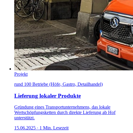
Projekt
rund 100 Betriebe (Höfe, Gastro, Detailhandel)
Lieferung lokaler Produkte
Gründung eines Transportunternehmens, das lokale
Wertschöpfungsketten durch direkte Lieferung ab Hof
unterstützt.
15.06.2025
·
1
Min. Lesezeit