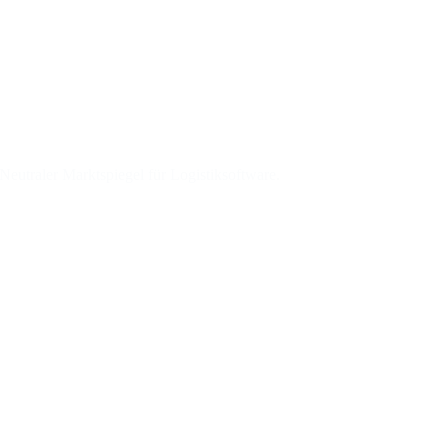
eutraler Marktspiegel für Logistiksoftware.