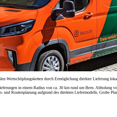
len Wertschöpfungsketten durch Ermöglichung direkter Lieferung loka
Lieferungen in einem Radius von ca. 30 km rund um Bern. Abholung vo
und Routenplanung aufgrund des direkten Liefermodells. Grobe Planun