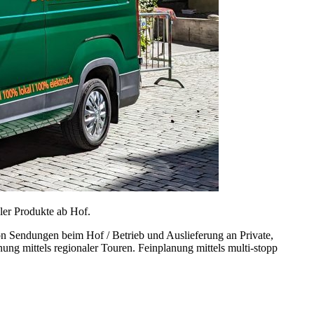
ler Produkte ab Hof.
n Sendungen beim Hof / Betrieb und Auslieferung an Private,
g mittels regionaler Touren. Feinplanung mittels multi-stopp