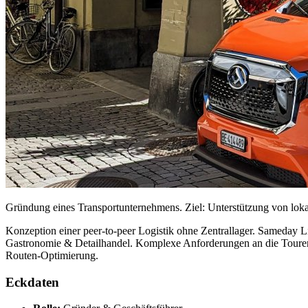
Gründung eines Transportunternehmens. Ziel: Unterstützung von loka
Konzeption einer peer-to-peer Logistik ohne Zentrallager. Sameday 
Gastronomie & Detailhandel. Komplexe Anforderungen an die Touren- 
Routen-Optimierung.
Eckdaten