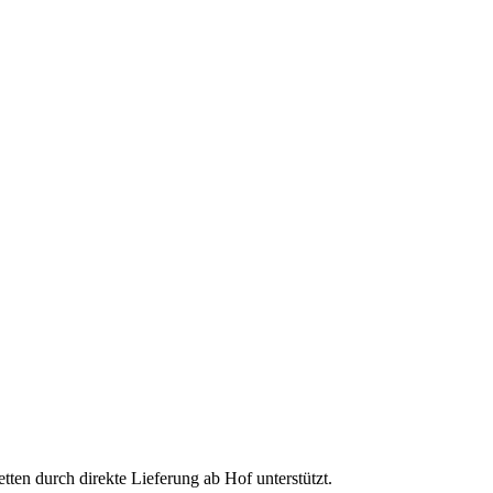
en durch direkte Lieferung ab Hof unterstützt.