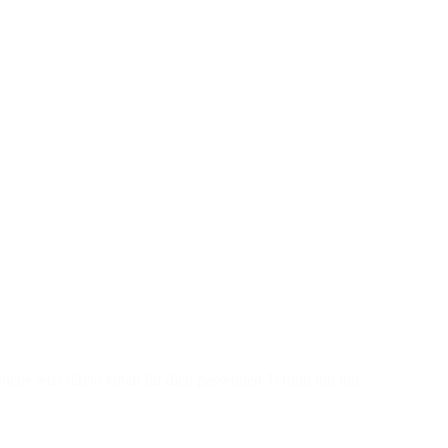
che jetzt direkt einen für dich passenden Termin mit mir.