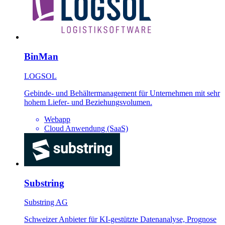
BinMan
LOGSOL
Gebinde- und Behältermanagement für Unternehmen mit sehr
hohem Liefer- und Beziehungsvolumen.
Webapp
Cloud Anwendung (SaaS)
Substring
Substring AG
Schweizer Anbieter für KI-gestützte Datenanalyse, Prognose