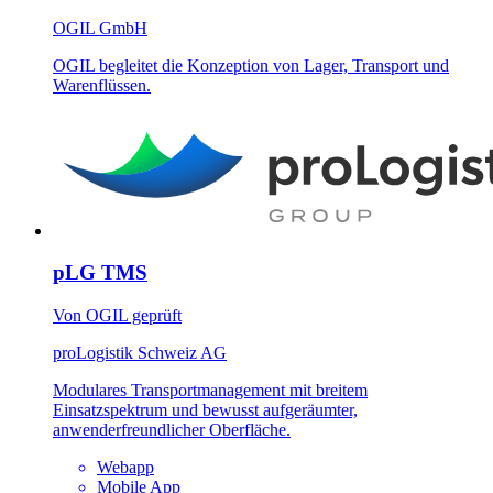
OGIL GmbH
OGIL begleitet die Konzeption von Lager, Transport und
Warenflüssen.
pLG TMS
Von OGIL geprüft
proLogistik Schweiz AG
Modulares Transportmanagement mit breitem
Einsatzspektrum und bewusst aufgeräumter,
anwenderfreundlicher Oberfläche.
Webapp
Mobile App