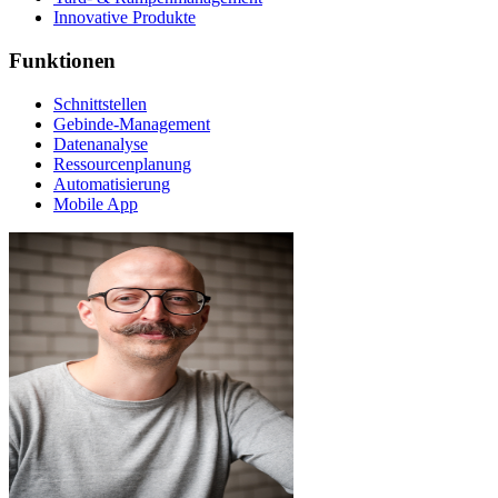
Innovative Produkte
Funktionen
Schnittstellen
Gebinde-Management
Datenanalyse
Ressourcenplanung
Automatisierung
Mobile App