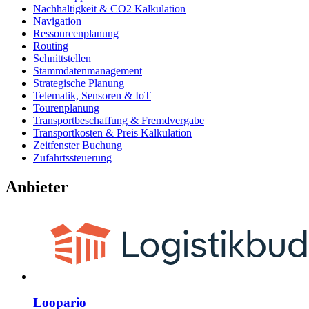
Nachhaltigkeit & CO2 Kalkulation
Navigation
Ressourcenplanung
Routing
Schnittstellen
Stammdatenmanagement
Strategische Planung
Telematik, Sensoren & IoT
Tourenplanung
Transportbeschaffung & Fremdvergabe
Transportkosten & Preis Kalkulation
Zeitfenster Buchung
Zufahrtssteuerung
Anbieter
Loopario