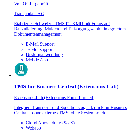
Von OGIL geprüft
Transpodata AG
Etabliertes Schweizer TMS für KMU mit Fokus auf
Bauzulieferung, Mulden und Entsorgung – inkl. integriertem
Dokumentenmanagement.
E-Mail Support
Telefonsupport
Desktopanwendung
Mobile App
TMS for Business Central (Extensions-Lab)
Extensions-Lab (Extensions Force Limited)
Integriert Transport- und Speditionslogistik direkt in Business
Central – ohne externes TMS, ohne Systembruch.
Cloud Anwendung (SaaS)
Webapp