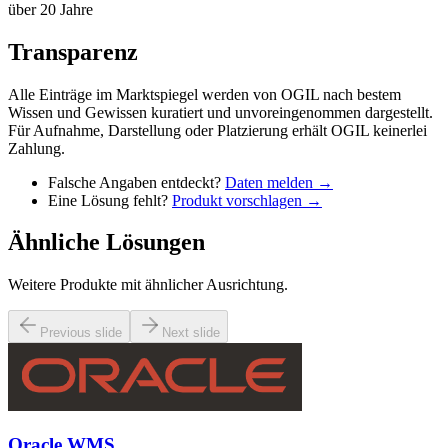
über 20 Jahre
Transparenz
Alle Einträge im Marktspiegel werden von OGIL nach bestem
Wissen und Gewissen kuratiert und unvoreingenommen dargestellt.
Für Aufnahme, Darstellung oder Platzierung erhält OGIL keinerlei
Zahlung.
Falsche Angaben entdeckt?
Daten melden →
Eine Lösung fehlt?
Produkt vorschlagen →
Ähnliche Lösungen
Weitere Produkte mit ähnlicher Ausrichtung.
Previous slide
Next slide
Oracle WMS