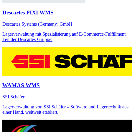
Descartes PIXI WMS
Descartes Systems (Germany) GmbH
Lagerverwaltung mit Spezialisierung auf E-Commerce-Fulfillment,
Teil der Descartes-Gruppe.
WAMAS WMS
SSI Schäfer
Lagerverwaltung von SSI Schäfer – Software und Lagertechnik aus
einer Hand, weltweit etabliert.