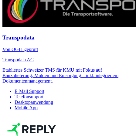
Transpodata
Von OGIL geprüft
Transpodata AG
Etabliertes Schweizer TMS für KMU mit Fokus auf
Bauzulieferung, Mulden und Entsorgung – inkl. integriertem
Dokumentenmanagement.
E-Mail Support
Telefonsupport
Desktopanwendung
Mobile App