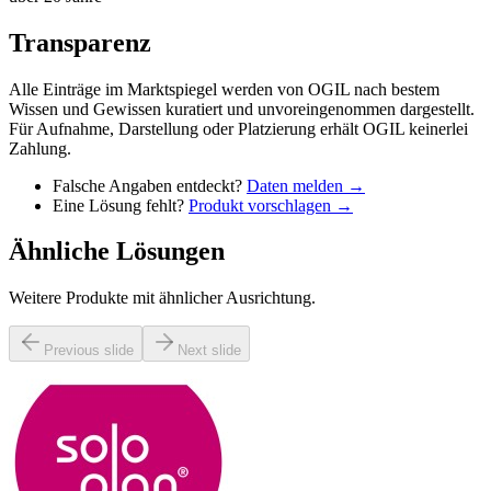
Transparenz
Alle Einträge im Marktspiegel werden von OGIL nach bestem
Wissen und Gewissen kuratiert und unvoreingenommen dargestellt.
Für Aufnahme, Darstellung oder Platzierung erhält OGIL keinerlei
Zahlung.
Falsche Angaben entdeckt?
Daten melden →
Eine Lösung fehlt?
Produkt vorschlagen →
Ähnliche Lösungen
Weitere Produkte mit ähnlicher Ausrichtung.
Previous slide
Next slide