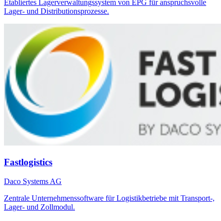
Etabliertes Lagerverwaltungssystem von EPG für anspruchsvolle
Lager- und Distributionsprozesse.
Fastlogistics
Daco Systems AG
Zentrale Unternehmenssoftware für Logistikbetriebe mit Transport-,
Lager- und Zollmodul.