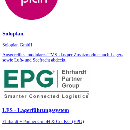
Soloplan
Soloplan GmbH
Ausgereiftes, modulares TMS, das per Zusatzmodule auch Lager-
sowie Luft- und Seefracht abdeckt.
LFS - Lagerführungssystem
Ehrhardt + Partner GmbH & Co. KG (EPG)