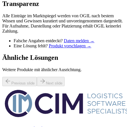
Transparenz
Alle Einträge im Marktspiegel werden von OGIL nach bestem
Wissen und Gewissen kuratiert und unvoreingenommen dargestellt.
Für Aufnahme, Darstellung oder Platzierung erhält OGIL keinerlei
Zahlung.
Falsche Angaben entdeckt?
Daten melden →
Eine Lösung fehlt?
Produkt vorschlagen →
Ähnliche Lösungen
Weitere Produkte mit ähnlicher Ausrichtung.
Previous slide
Next slide