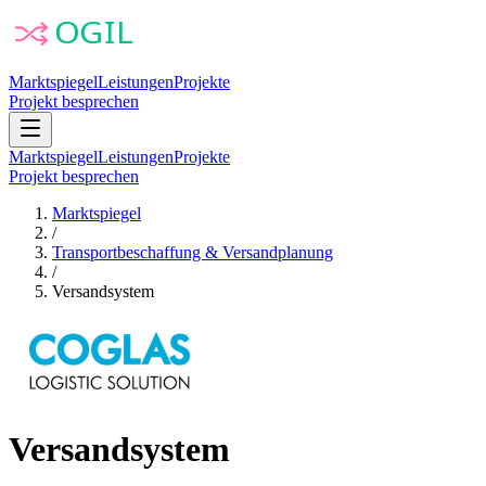
Marktspiegel
Leistungen
Projekte
Projekt besprechen
Marktspiegel
Leistungen
Projekte
Projekt besprechen
Marktspiegel
/
Transportbeschaffung & Versandplanung
/
Versandsystem
Versandsystem