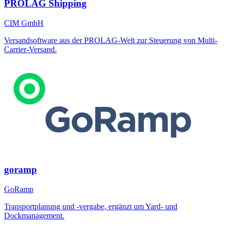
PROLAG Shipping
CIM GmbH
Versandsoftware aus der PROLAG-Welt zur Steuerung von Multi-
Carrier-Versand.
goramp
GoRamp
Transportplanung und -vergabe, ergänzt um Yard- und
Dockmanagement.