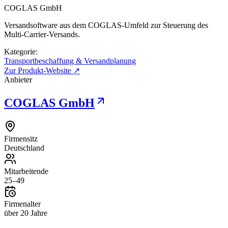
COGLAS GmbH
Versandsoftware aus dem COGLAS-Umfeld zur Steuerung des
Multi-Carrier-Versands.
Kategorie:
Transportbeschaffung & Versandplanung
Zur Produkt-Website ↗
Anbieter
COGLAS GmbH
Firmensitz
Deutschland
Mitarbeitende
25–49
Firmenalter
über 20 Jahre