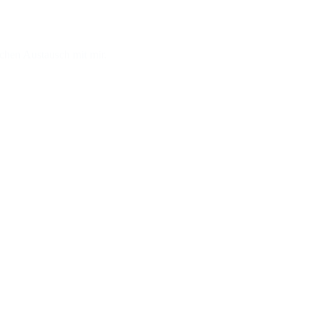
ichen Austausch mit mir.