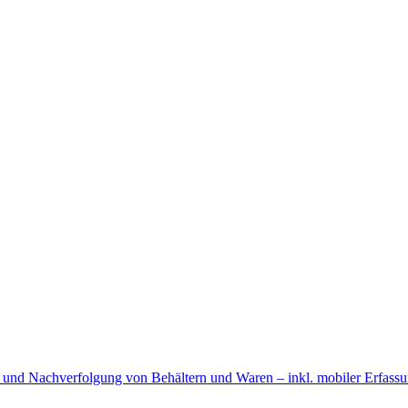
 und Nachverfolgung von Behältern und Waren – inkl. mobiler Erfass