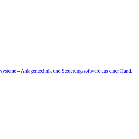
agersysteme – Anlagentechnik und Steuerungssoftware aus einer Hand.