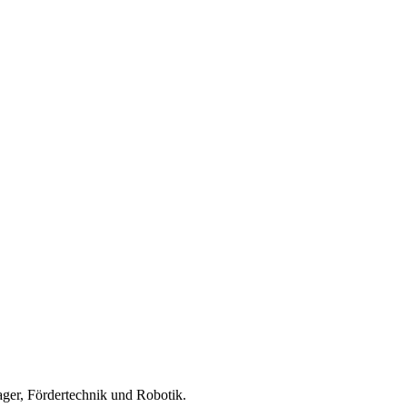
ager, Fördertechnik und Robotik.