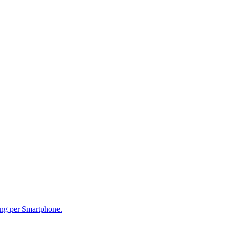
ung per Smartphone.