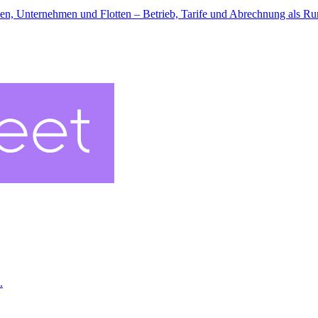
n, Unternehmen und Flotten – Betrieb, Tarife und Abrechnung als R
.