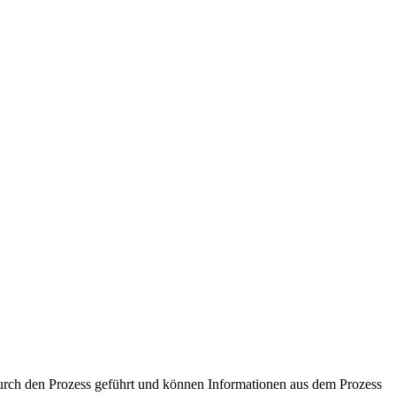
durch den Prozess geführt und können Informationen aus dem Prozess