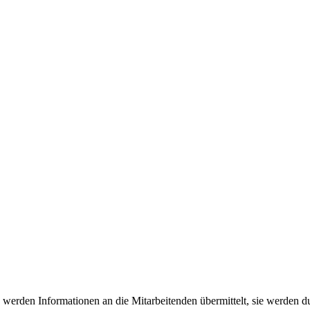
 werden Informationen an die Mitarbeitenden übermittelt, sie werden 