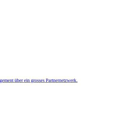
ement über ein grosses Partnernetzwerk.