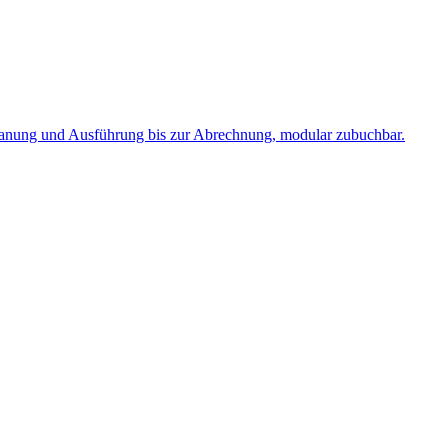
lanung und Ausführung bis zur Abrechnung, modular zubuchbar.