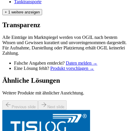
Tanktransporte
+ 1 weitere anzeigen
Transparenz
Alle Einträge im Marktspiegel werden von OGIL nach bestem
Wissen und Gewissen kuratiert und unvoreingenommen dargestellt.
Für Aufnahme, Darstellung oder Platzierung erhält OGIL keinerlei
Zahlung.
Falsche Angaben entdeckt?
Daten melden →
Eine Lösung fehlt?
Produkt vorschlagen →
Ähnliche Lösungen
Weitere Produkte mit ähnlicher Ausrichtung.
Previous slide
Next slide