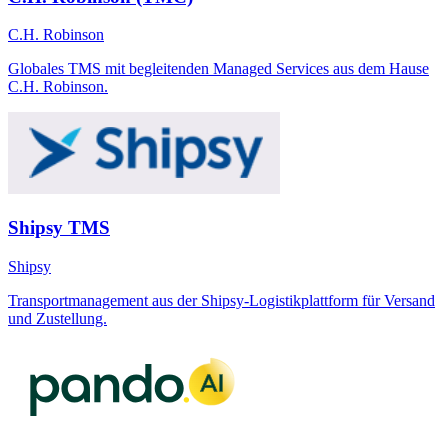
C.H. Robinson
Globales TMS mit begleitenden Managed Services aus dem Hause
C.H. Robinson.
Shipsy TMS
Shipsy
Transportmanagement aus der Shipsy-Logistikplattform für Versand
und Zustellung.