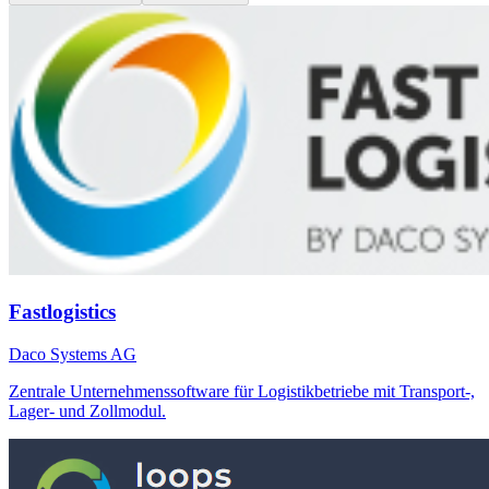
Fastlogistics
Daco Systems AG
Zentrale Unternehmenssoftware für Logistikbetriebe mit Transport-,
Lager- und Zollmodul.