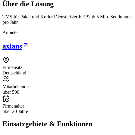
Über die Lösung
TMS für Paket und Kurier Dienstleister KEP) ab 5 Mio. Sendungen
pro Jahr.
Anbieter
axians
Firmensitz
Deutschland
Mitarbeitende
über 500
Firmenalter
über 20 Jahre
Einsatzgebiete & Funktionen