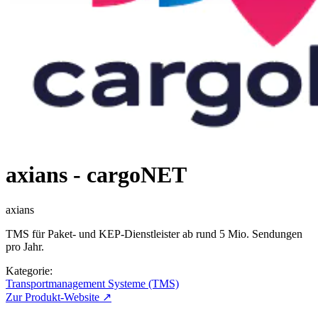
axians - cargoNET
axians
TMS für Paket- und KEP-Dienstleister ab rund 5 Mio. Sendungen
pro Jahr.
Kategorie:
Transportmanagement Systeme (TMS)
Zur Produkt-Website ↗