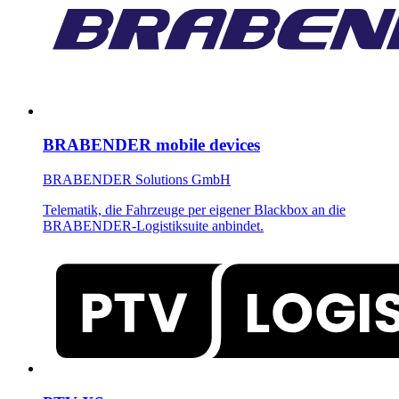
BRABENDER mobile devices
BRABENDER Solutions GmbH
Telematik, die Fahrzeuge per eigener Blackbox an die
BRABENDER-Logistiksuite anbindet.