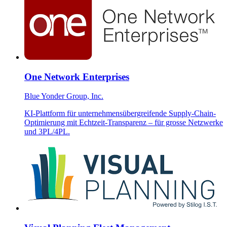
One Network Enterprises
Blue Yonder Group, Inc.
KI-Plattform für unternehmensübergreifende Supply-Chain-
Optimierung mit Echtzeit-Transparenz – für grosse Netzwerke
und 3PL/4PL.