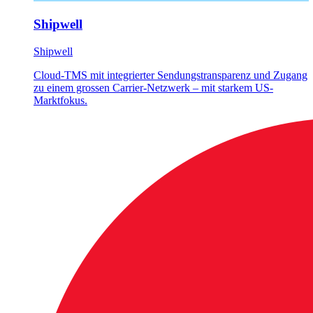
Shipwell
Shipwell
Cloud-TMS mit integrierter Sendungstransparenz und Zugang
zu einem grossen Carrier-Netzwerk – mit starkem US-
Marktfokus.