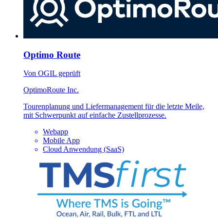
Optimo Route
Von OGIL geprüft
OptimoRoute Inc.
Tourenplanung und Liefermanagement für die letzte Meile,
mit Schwerpunkt auf einfache Zustellprozesse.
Webapp
Mobile App
Cloud Anwendung (SaaS)