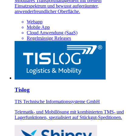
Modulares Transportmanagement mit breitem
Einsatzspektrum und bewusst aufgeräumter,
anwenderfreundlicher Oberfläche.
Webapp
Mobile App
Cloud Anwendung (SaaS)
Regelmässige Releases
Tislog
TIS Technische Informationssysteme GmbH
Telematik- und Mobillösung mit kombinierten TMS- und
Lagerfunktionen, spezialisiert auf Stückgut-Speditionen.