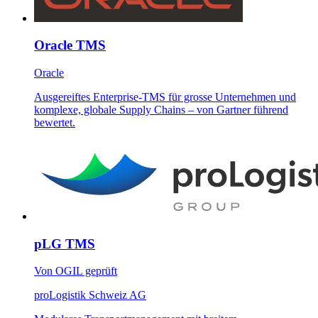
Oracle TMS
Oracle
Ausgereiftes Enterprise-TMS für grosse Unternehmen und
komplexe, globale Supply Chains – von Gartner führend
bewertet.
pLG TMS
Von OGIL geprüft
proLogistik Schweiz AG