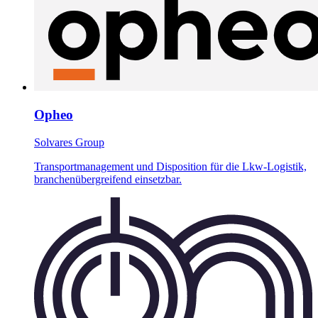
Opheo
Solvares Group
Transportmanagement und Disposition für die Lkw-Logistik,
branchenübergreifend einsetzbar.