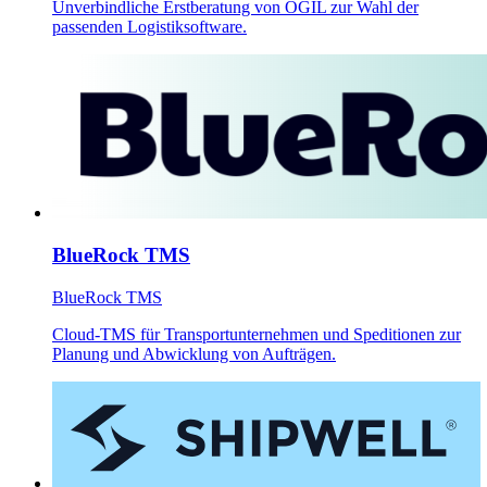
Unverbindliche Erstberatung von OGIL zur Wahl der
passenden Logistiksoftware.
BlueRock TMS
BlueRock TMS
Cloud-TMS für Transportunternehmen und Speditionen zur
Planung und Abwicklung von Aufträgen.