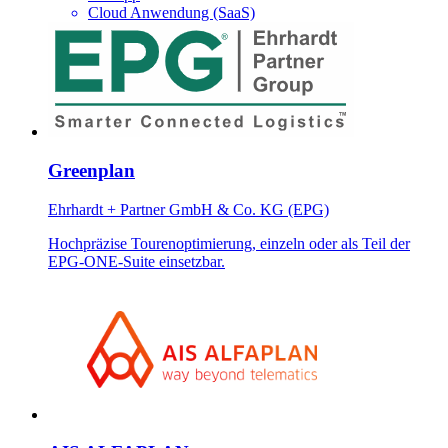
Cloud Anwendung (SaaS)
Greenplan
Ehrhardt + Partner GmbH & Co. KG (EPG)
Hochpräzise Tourenoptimierung, einzeln oder als Teil der
EPG-ONE-Suite einsetzbar.