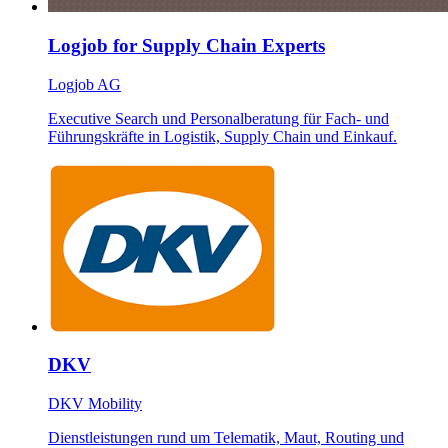
Logjob for Supply Chain Experts
Logjob AG
Executive Search und Personalberatung für Fach- und
Führungskräfte in Logistik, Supply Chain und Einkauf.
DKV
DKV Mobility
Dienstleistungen rund um Telematik, Maut, Routing und