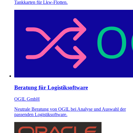
Tankkarten für Lkw-Flotten.
Beratung für Logistiksoftware
OGIL GmbH
Neutrale Beratung von OGIL bei Analyse und Auswahl der
passenden Logistiksoftware.