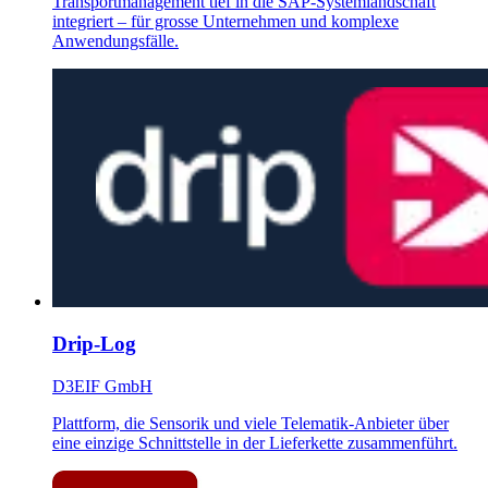
Transportmanagement tief in die SAP-Systemlandschaft
integriert – für grosse Unternehmen und komplexe
Anwendungsfälle.
Drip-Log
D3EIF GmbH
Plattform, die Sensorik und viele Telematik-Anbieter über
eine einzige Schnittstelle in der Lieferkette zusammenführt.