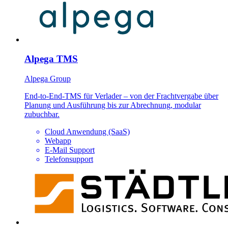
Alpega TMS
Alpega Group
End-to-End-TMS für Verlader – von der Frachtvergabe über
Planung und Ausführung bis zur Abrechnung, modular
zubuchbar.
Cloud Anwendung (SaaS)
Webapp
E-Mail Support
Telefonsupport