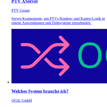
PTV XServer
PTV Group
Server-Komponente, um PTVs Routing- und Karten-Logik in
eigene Anwendungen und Drittsysteme einzubinden.
Welches System brauche ich?
OGIL GmbH