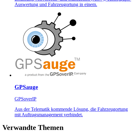
Auswertung und Fahrzeugortung in einem.
GPSauge
GPSoverIP
Aus der Telematik kommende Lösung, die Fahrzeugortung
mit Auftragsmanagement verbindet.
Verwandte Themen