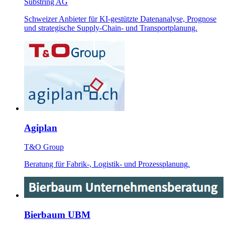
Substring AG
Schweizer Anbieter für KI-gestützte Datenanalyse, Prognose
und strategische Supply-Chain- und Transportplanung.
Agiplan
T&O Group
Beratung für Fabrik-, Logistik- und Prozessplanung.
Bierbaum UBM