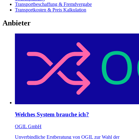
Transportbeschaffung & Fremdvergabe
Transportkosten & Preis Kalkulation
Anbieter
Welches System brauche ich?
OGIL GmbH
Unverbindliche Erstberatung von OGIL zur Wahl der