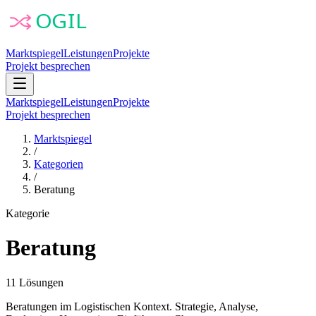
Marktspiegel
Leistungen
Projekte
Projekt besprechen
Marktspiegel
Leistungen
Projekte
Projekt besprechen
Marktspiegel
/
Kategorien
/
Beratung
Kategorie
Beratung
11
Lösungen
Beratungen im Logistischen Kontext. Strategie, Analyse,