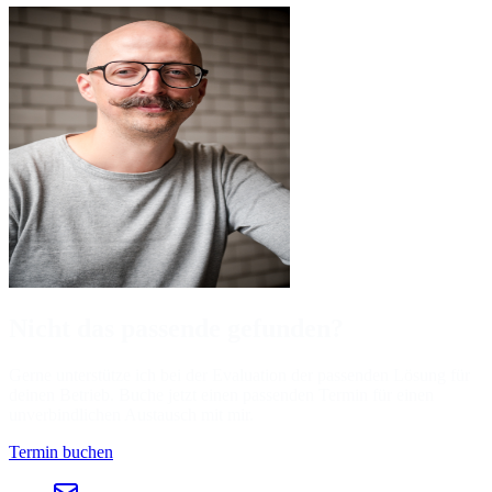
Nicht das passende gefunden?
Gerne unterstütze ich bei der Evaluation der passenden Lösung für
deinen Betrieb. Buche jetzt einen passenden Termin für einen
unverbindlichen Austausch mit mir.
Termin buchen