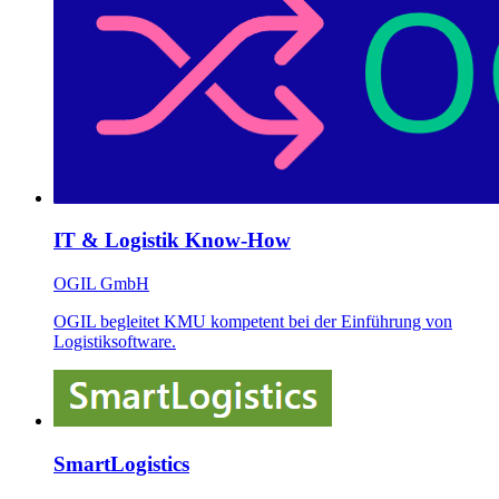
IT & Logistik Know-How
OGIL GmbH
OGIL begleitet KMU kompetent bei der Einführung von
Logistiksoftware.
SmartLogistics