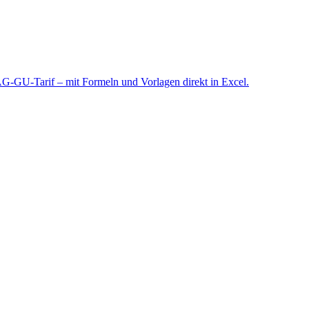
G-GU-Tarif – mit Formeln und Vorlagen direkt in Excel.