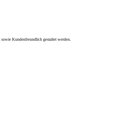
t sowie Kundenfreundlich gestaltet werden.