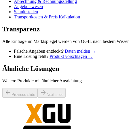
Abrechnung & Rechnungsstellung
Angebotswesen
Schnittstellen
Transportkosten & Preis Kalkulation
Transparenz
Alle Einträge im Marktspiegel werden von OGIL nach bestem Wissen 
Falsche Angaben entdeckt?
Daten melden →
Eine Lösung fehlt?
Produkt vorschlagen →
Ähnliche Lösungen
Weitere Produkte mit ähnlicher Ausrichtung.
Previous slide
Next slide