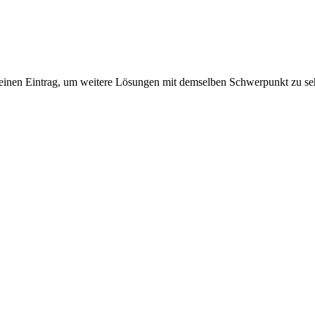
einen Eintrag, um weitere Lösungen mit demselben Schwerpunkt zu se