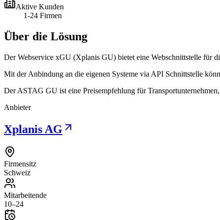
Aktive Kunden
1-24 Firmen
Über die Lösung
Der Webservice xGU (Xplanis GU) bietet eine Webschnittstelle für 
Mit der Anbindung an die eigenen Systeme via API Schnittstelle könn
Der ASTAG GU ist eine Preisempfehlung für Transportunternehmen,
Anbieter
Xplanis AG
Firmensitz
Schweiz
Mitarbeitende
10–24