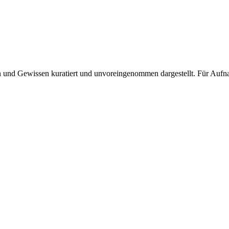
und Gewissen kuratiert und unvoreingenommen dargestellt. Für Aufnah