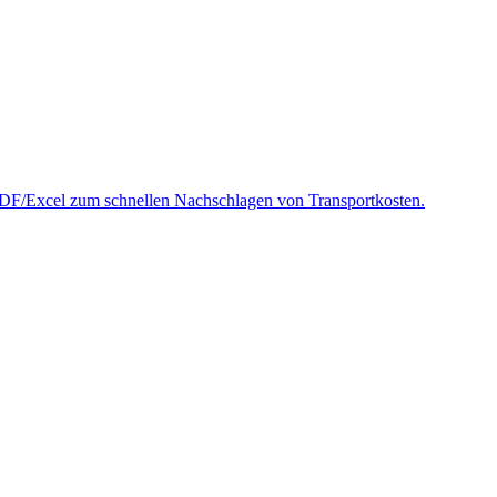
DF/Excel zum schnellen Nachschlagen von Transportkosten.