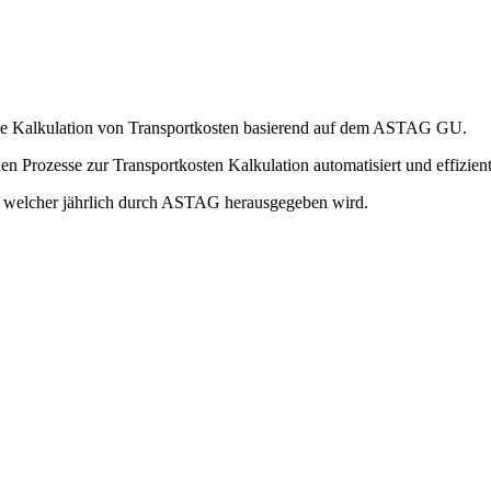
die Kalkulation von Transportkosten basierend auf dem ASTAG GU.
en Prozesse zur Transportkosten Kalkulation automatisiert und effizien
 welcher jährlich durch ASTAG herausgegeben wird.