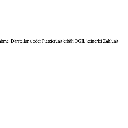
me, Darstellung oder Platzierung erhält OGIL keinerlei Zahlung.