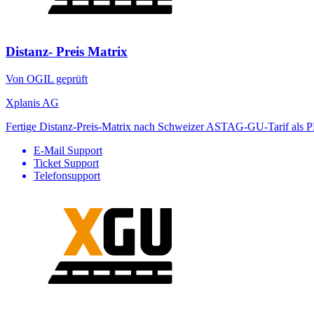
Distanz- Preis Matrix
Von OGIL geprüft
Xplanis AG
Fertige Distanz-Preis-Matrix nach Schweizer ASTAG-GU-Tarif als P
E-Mail Support
Ticket Support
Telefonsupport