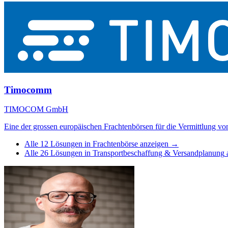
Timocomm
TIMOCOM GmbH
Eine der grossen europäischen Frachtenbörsen für die Vermittlung v
Alle
12
Lösungen in
Frachtenbörse
anzeigen →
Alle
26
Lösungen in
Transportbeschaffung & Versandplanung