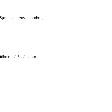
d Speditionen zusammenbringt.
führer und Speditionen.