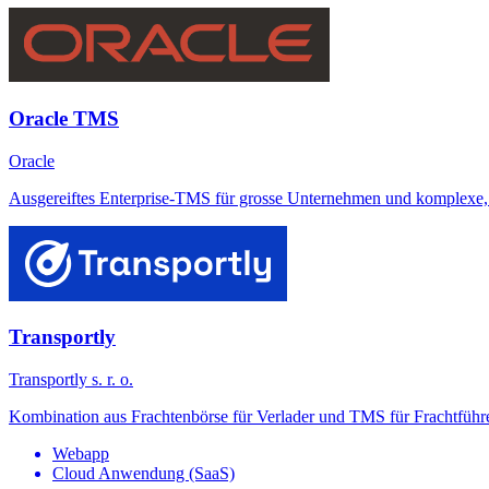
Oracle TMS
Oracle
Ausgereiftes Enterprise-TMS für grosse Unternehmen und komplexe, 
Transportly
Transportly s. r. o.
Kombination aus Frachtenbörse für Verlader und TMS für Frachtführer
Webapp
Cloud Anwendung (SaaS)