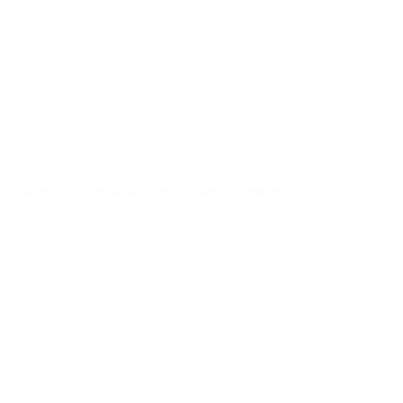
für einen ersten unverbindlichen Austausch mit mir.