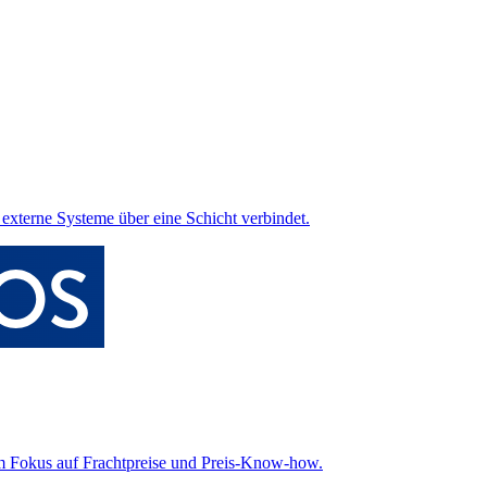
d externe Systeme über eine Schicht verbindet.
em Fokus auf Frachtpreise und Preis-Know-how.