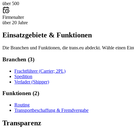
über 500
Firmenalter
über 20 Jahre
Einsatzgebiete & Funktionen
Die Branchen und Funktionen, die
trans.eu
abdeckt. Wähle einen Ein
Branchen
(
3
)
Frachtführer (Carrier; 2PL)
Spedition
Verlader (Shipper)
Funktionen
(
2
)
Routing
Transportbeschaffung & Fremdvergabe
Transparenz