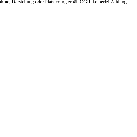
me, Darstellung oder Platzierung erhält OGIL keinerlei Zahlung.