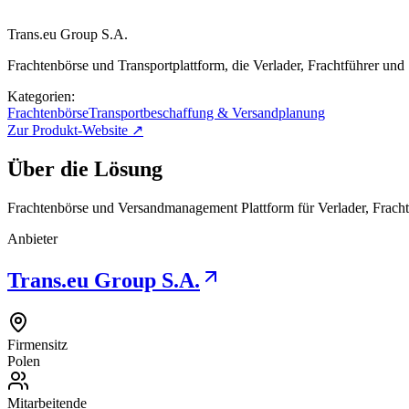
Trans.eu Group S.A.
Frachtenbörse und Transportplattform, die Verlader, Frachtführer un
Kategorien:
Frachtenbörse
Transportbeschaffung & Versandplanung
Zur Produkt-Website ↗
Über die Lösung
Frachtenbörse und Versandmanagement Plattform für Verlader, Fracht
Anbieter
Trans.eu Group S.A.
Firmensitz
Polen
Mitarbeitende