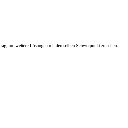
trag, um weitere Lösungen mit demselben Schwerpunkt zu sehen.