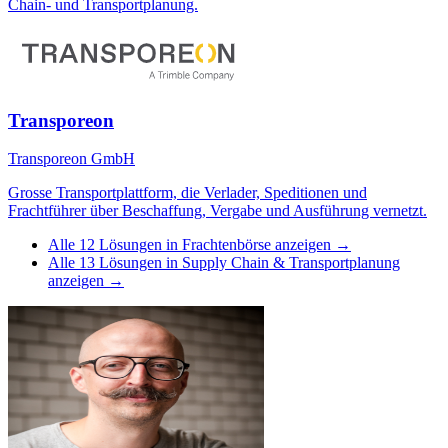
Chain- und Transportplanung.
Transporeon
Transporeon GmbH
Grosse Transportplattform, die Verlader, Speditionen und
Frachtführer über Beschaffung, Vergabe und Ausführung vernetzt.
Alle
12
Lösungen in
Frachtenbörse
anzeigen →
Alle
13
Lösungen in
Supply Chain & Transportplanung
anzeigen →