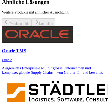
Ähnliche Lösungen
Weitere Produkte mit ähnlicher Ausrichtung.
Previous slide
Next slide
Oracle TMS
Oracle
Ausgereiftes Enterprise-TMS für grosse Unternehmen und
komplexe, globale Supply Chains – von Gartner führend bewertet.