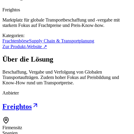
Freightos
Marktplatz für globale Transportbeschaffung und -vergabe mit
starkem Fokus auf Frachtpreise und Preis-Know-how.
Kategorien:
Frachtenbörse
Supply Chain & Transportplanung
Zur Produkt-Website ↗
Über die Lösung
Beschaffung, Vergabe und Verfolgung von Globalen
Transportaufträgen. Zudem hoher Fokus auf Preisbildung und
Know-How rund um Transportpreise.
Anbieter
Freightos
Firmensitz
Spanien