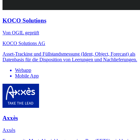
KOCO Solutions
Von OGIL geprüft
KOCO Solutions AG
Asset-Tracking und Füllstandsmessung (Ident, Object, Forecast) als
Datenbasis für die Disposition von Leerungen und Nachlieferungen.
Webapp
Mobile App
Axxès
Axxès