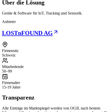
Über die Lösung
Geräte & Software für IoT, Tracking und Sensorik.
Anbieter
LOSTnFOUND AG
Firmensitz
Schweiz
Mitarbeitende
50–99
Firmenalter
15-19 Jahre
Transparenz
Alle Einträge im Marktspiegel werden von OGIL nach bestem