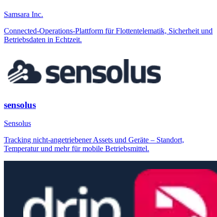
Samsara Inc.
Connected-Operations-Plattform für Flottentelematik, Sicherheit und
Betriebsdaten in Echtzeit.
sensolus
Sensolus
Tracking nicht-angetriebener Assets und Geräte – Standort,
Temperatur und mehr für mobile Betriebsmittel.