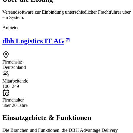
Versandsoftware zur Einbindung unterschiedlicher Frachtführer über
ein System.
Anbieter
dbh Logistics IT AG
Firmensitz
Deutschland
Mitarbeitende
100–249
Firmenalter
über 20 Jahre
Einsatzgebiete & Funktionen
Die Branchen und Funktionen, die
DBH Advantage Delivery