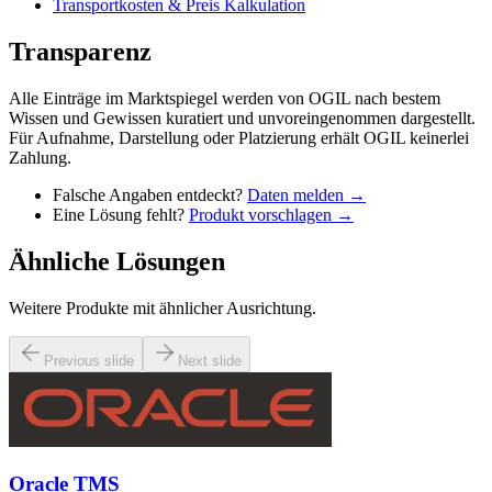
Transportkosten & Preis Kalkulation
Transparenz
Alle Einträge im Marktspiegel werden von OGIL nach bestem
Wissen und Gewissen kuratiert und unvoreingenommen dargestellt.
Für Aufnahme, Darstellung oder Platzierung erhält OGIL keinerlei
Zahlung.
Falsche Angaben entdeckt?
Daten melden →
Eine Lösung fehlt?
Produkt vorschlagen →
Ähnliche Lösungen
Weitere Produkte mit ähnlicher Ausrichtung.
Previous slide
Next slide
Oracle TMS