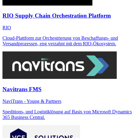
RIO Supply Chain Orchestration Platform
RIO
Cloud-Plattform zur Orchestrierung von Beschaffungs- und
Versandprozessen, eng verzahnt mit dem RIO-Ökosystem.
Navitrans FMS
NaviTrans - Young & Partners
Speditions- und Logistiklösung auf Basis von Microsoft Dynamics
365 Business Central.