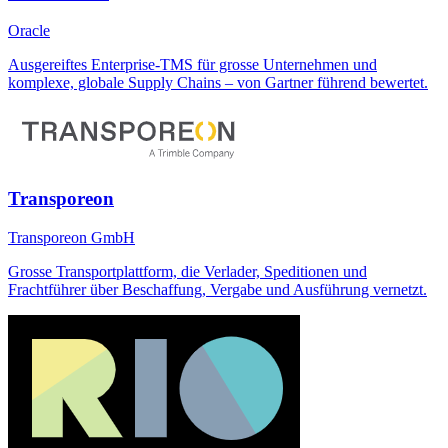
Oracle
Ausgereiftes Enterprise-TMS für grosse Unternehmen und
komplexe, globale Supply Chains – von Gartner führend bewertet.
Transporeon
Transporeon GmbH
Grosse Transportplattform, die Verlader, Speditionen und
Frachtführer über Beschaffung, Vergabe und Ausführung vernetzt.