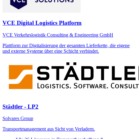
VCE Digital Logistics Platform
VCE Verkehrslogistik Consulting & Engineering GmbH
Plattform zur Digitalisierung der gesamten Lieferkette, die eigene
und externe Systeme über eine Schicht verbindet.
Städtler - LP2
Solvares Group
Transportmanagement aus Sicht von Verladern.