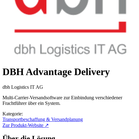
DBH Advantage Delivery
dbh Logistics IT AG
Multi-Carrier-Versandsoftware zur Einbindung verschiedener
Frachtführer über ein System.
Kategorie:
Transportbeschaffung & Versandplanung
Zur Produkt-Website ↗
Über die Lösung