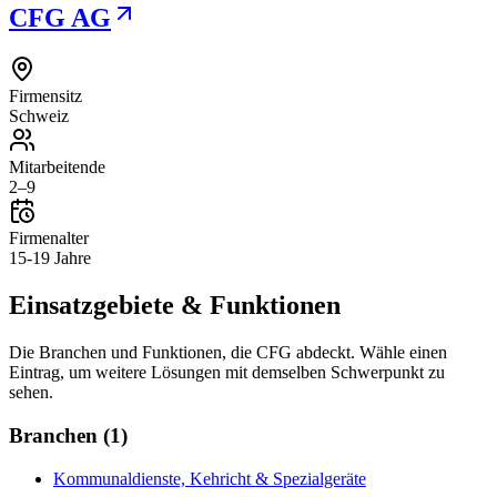
CFG AG
Firmensitz
Schweiz
Mitarbeitende
2–9
Firmenalter
15-19 Jahre
Einsatzgebiete & Funktionen
Die Branchen und Funktionen, die
CFG
abdeckt. Wähle einen
Eintrag, um weitere Lösungen mit demselben Schwerpunkt zu
sehen.
Branchen
(
1
)
Kommunaldienste, Kehricht & Spezialgeräte