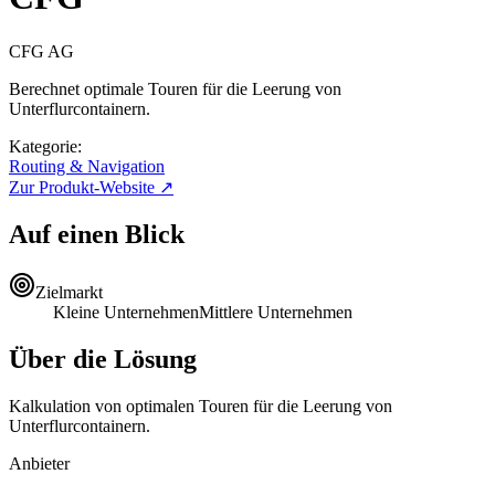
CFG AG
Berechnet optimale Touren für die Leerung von
Unterflurcontainern.
Kategorie:
Routing & Navigation
Zur Produkt-Website ↗
Auf einen Blick
Zielmarkt
Kleine Unternehmen
Mittlere Unternehmen
Über die Lösung
Kalkulation von optimalen Touren für die Leerung von
Unterflurcontainern.
Anbieter