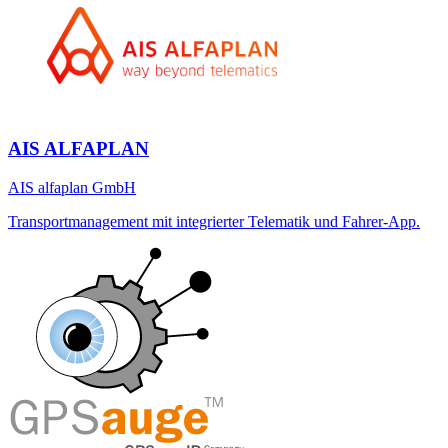
AIS ALFAPLAN
AIS alfaplan GmbH
Transportmanagement mit integrierter Telematik und Fahrer-App.