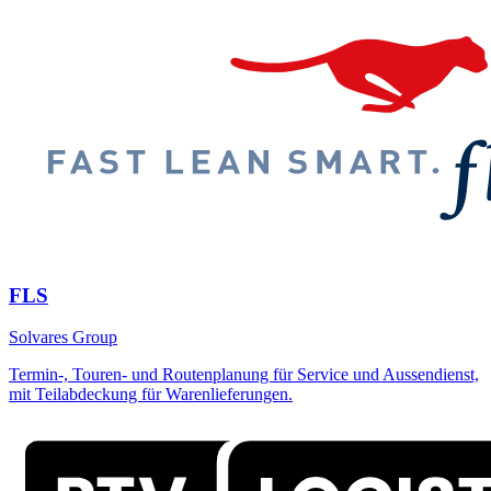
FLS
Solvares Group
Termin-, Touren- und Routenplanung für Service und Aussendienst,
mit Teilabdeckung für Warenlieferungen.