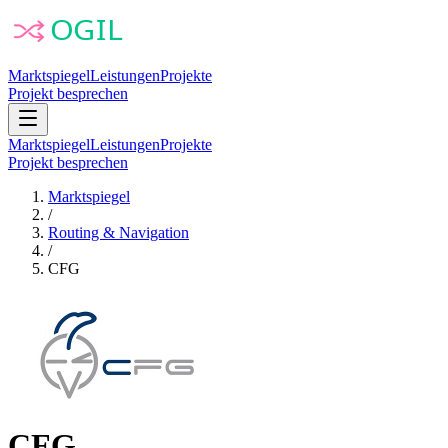
Marktspiegel
Leistungen
Projekte
Projekt besprechen
Marktspiegel
Leistungen
Projekte
Projekt besprechen
Marktspiegel
/
Routing & Navigation
/
CFG
CFG